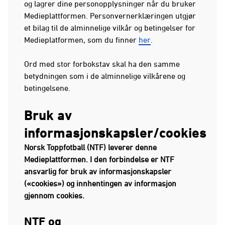
og lagrer dine personopplysninger når du bruker
Medieplattformen. Personvernerklæringen utgjør
et bilag til de alminnelige vilkår og betingelser for
Medieplatformen, som du finner
her
.
Ord med stor forbokstav skal ha den samme
betydningen som i de alminnelige vilkårene og
betingelsene.
Bruk av
informasjonskapsler/cookies
Norsk Toppfotball (NTF) leverer denne
Medieplattformen. I den forbindelse er NTF
ansvarlig for bruk av informasjonskapsler
(«cookies») og innhentingen av informasjon
gjennom cookies.
NTF og