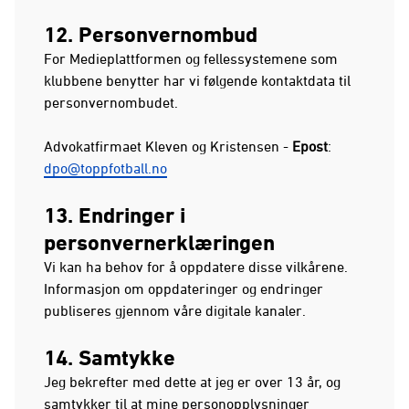
12. Personvernombud
For Medieplattformen og fellessystemene som
klubbene benytter har vi følgende kontaktdata til
personvernombudet.
Advokatfirmaet Kleven og Kristensen -
Epost
:
dpo@toppfotball.no
13. Endringer i
personvernerklæringen
Vi kan ha behov for å oppdatere disse vilkårene.
Informasjon om oppdateringer og endringer
publiseres gjennom våre digitale kanaler.
14. Samtykke
Jeg bekrefter med dette at jeg er over 13 år, og
samtykker til at mine personopplysninger