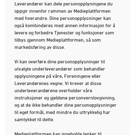
Leverandører kan dele personopplyningene du
oppgir innenfor rammen av Medieplattformen
med hverandre. Dine personopplysninger kan
også kombinderes med annen informasjon for å
levere og forbedre Tjenester og funksjoner som
tilbys gjennom Medieplattformen, så som
markedsføring av disse.
Vi kan overføre dine personopplysninger til
utvalgte underleverandører som behandler
opplysningene på våre, Foreningene eller
Leverandørenes vegne. Vi krever at disse
underleverandørene overholder våre
instruksjoner og gjeldene personvernlovgivning,
og at de ikke behandler dine personopplysninger
til eget formål, med mindre du uttrykkelig har
samtykket til dette.
Medieplattformen kan inneholde lenker til