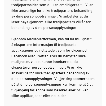
tredjepartssider som du kan omdirigeres til. Vi er
ikke ansvarlige for slike tredjeparters behandling
av dine personopplysninger. Vi anbefaler at du
leser nøye gjennom slike tredjeparters vilkår for
behandling av dine personopplysninger.
Gjennom Medieplattformen, kan du ha mulighet til
å eksportere informasjon til tredjeparts
applikasjoner og nettsteder, som for eksempel
Facebook eller Twitter. Hvis du benytter slike
muligheter, vil det kunne innebære at du
eksporterer personopplysninger. Vi er ikke
ansvarlige for slike tredjeparters behandling av
dine personopplysninger. Vi gjør deg oppmerksom
på at dine personopplysninger kan komme til å bli
tilgjengelig for andre som besøker eller bruker
slike applikasjoner eller nettsider.