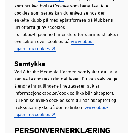
som bruker hvilke Cookies som benyttes. Alle
cookies som settes kan du enkelt se hos den
enkelte klubb på medieplattformen på klubbens
url etterfulgt av /cookies.
For obos-ligaen.no finner du etter samme struktur
oversikten over Cookies på
www.obos-
ligaen.no/cookies
Samtykke
Ved å bruke Medieplattformen samtykker du i at vi
kan sette cookies i din nettleser. Du kan selv velge
å endre innstillingene i nettleseren slik at
informasjonskapsler/cookies ikke blir akseptert.
Du kan se hvilke cookies som du har akseptert og
trekke samtykke på denne linken
www.obos-
ligaen.no/cookies
PERSONVERNERKLÆRING