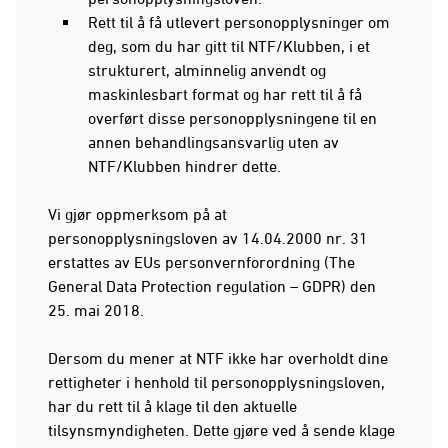
Rett til å få utlevert personopplysninger om
deg, som du har gitt til NTF/Klubben, i et
strukturert, alminnelig anvendt og
maskinlesbart format og har rett til å få
overført disse personopplysningene til en
annen behandlingsansvarlig uten av
NTF/Klubben hindrer dette.
Vi gjør oppmerksom på at
personopplysningsloven av 14.04.2000 nr. 31
erstattes av EUs personvernforordning (The
General Data Protection regulation – GDPR) den
25. mai 2018.
Dersom du mener at NTF ikke har overholdt dine
rettigheter i henhold til personopplysningsloven,
har du rett til å klage til den aktuelle
tilsynsmyndigheten. Dette gjøre ved å sende klage