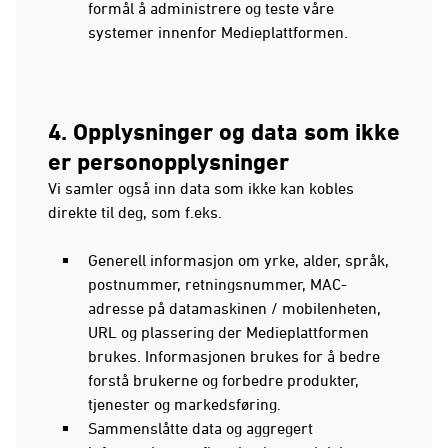
formål å administrere og teste våre
systemer innenfor Medieplattformen.
4. Opplysninger og data som ikke
er personopplysninger
Vi samler også inn data som ikke kan kobles
direkte til deg, som f.eks.
Generell informasjon om yrke, alder, språk,
postnummer, retningsnummer, MAC-
adresse på datamaskinen / mobilenheten,
URL og plassering der Medieplattformen
brukes. Informasjonen brukes for å bedre
forstå brukerne og forbedre produkter,
tjenester og markedsføring.
Sammenslåtte data og aggregert