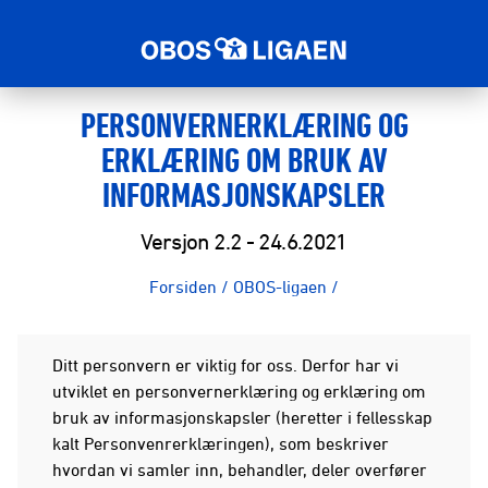
PERSONVERNERKLÆRING OG
ERKLÆRING OM BRUK AV
INFORMASJONSKAPSLER
Versjon 2.2 - 24.6.2021
Forsiden
/
OBOS-ligaen
/
Ditt personvern er viktig for oss. Derfor har vi
utviklet en personvernerklæring og erklæring om
bruk av informasjonskapsler (heretter i fellesskap
kalt Personvenrerklæringen), som beskriver
hvordan vi samler inn, behandler, deler overfører