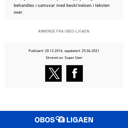
behandles i samsvar med beskrivelsen i teksten
over.
ANNONSE FRA OBOS-LIGAEN:
Publisert: 20.12.2016
, oppdatert: 25.06.2021
Skrevet av: Super User