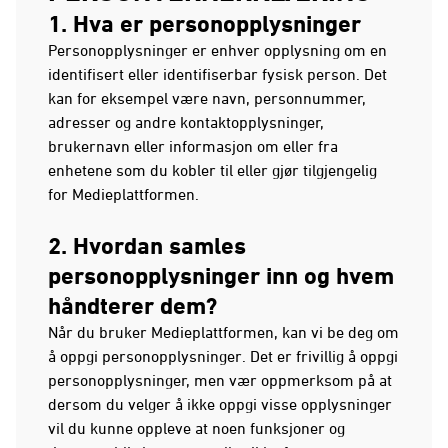
1. Hva er personopplysninger
Personopplysninger er enhver opplysning om en
identifisert eller identifiserbar fysisk person. Det
kan for eksempel være navn, personnummer,
adresser og andre kontaktopplysninger,
brukernavn eller informasjon om eller fra
enhetene som du kobler til eller gjør tilgjengelig
for Medieplattformen.
2. Hvordan samles
personopplysninger inn og hvem
håndterer dem?
Når du bruker Medieplattformen, kan vi be deg om
å oppgi personopplysninger. Det er frivillig å oppgi
personopplysninger, men vær oppmerksom på at
dersom du velger å ikke oppgi visse opplysninger
vil du kunne oppleve at noen funksjoner og