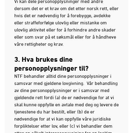
Vi kan dele personopplysninger med andre
dersom det er et krav om det etter norsk rett, eller
hvis det er nødvendig for å forebygge, avdekke
eller straffeforfølge ulovlig eller mistanke om
ulovlig aktivitet eller for å forhindre andre skader
eller som svar på et søksmål eller for å håndheve
våre rettigheter og krav.
3. Hva brukes dine
personopplysninger til?
NTF behandler alltid dine personopplysninger i
samsvar med gjeldene lovgivning. Vår behandling
av dine personopplysninger er i samsvar med
gjeldende rett fordi (a) de er nødvendige for at vi
skal kunne oppfylle en avtale med deg og levere de
tjenestene du har bestilt, eller (b) de er
nødvendige for at vi kan oppfylle våre juridiske
forpliktelser etter lov, eller (c) vi behandler dem