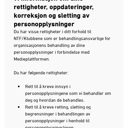
rettigheter, oppdateringer,
korreksjon og sletting av
personopplysninger
Du har visse rettigheter i ditt forhold til
NTF/Klubbene som er behandlingsansvarlige for
organisasjonens behandling av dine
personopplysninger i forbindelse med
Medieplattformen.
Du har følgende rettigheter:
Rett til å kreve innsyn i
personopplysningene som vi behandler om
deg og hvordan de behandles.
Rett til å kreve retting, sletting og
begrensninger i behandlingen av
personopplysninger i henhold til
personopplysningsloven.