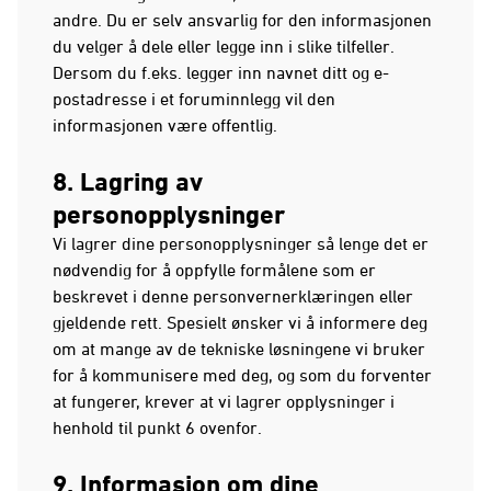
andre. Du er selv ansvarlig for den informasjonen
du velger å dele eller legge inn i slike tilfeller.
Dersom du f.eks. legger inn navnet ditt og e-
postadresse i et foruminnlegg vil den
informasjonen være offentlig.
8. Lagring av
personopplysninger
Vi lagrer dine personopplysninger så lenge det er
nødvendig for å oppfylle formålene som er
beskrevet i denne personvernerklæringen eller
gjeldende rett. Spesielt ønsker vi å informere deg
om at mange av de tekniske løsningene vi bruker
for å kommunisere med deg, og som du forventer
at fungerer, krever at vi lagrer opplysninger i
henhold til punkt 6 ovenfor.
9. Informasjon om dine