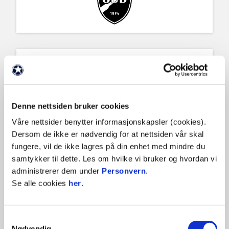
Denne nettsiden bruker cookies
Våre nettsider benytter informasjonskapsler (cookies).
Dersom de ikke er nødvendig for at nettsiden vår skal
fungere, vil de ikke lagres på din enhet med mindre du
samtykker til dette. Les om hvilke vi bruker og hvordan vi
administrerer dem under
Personvern
.
Se alle cookies
her
.
Samtykkevalg
Nødvendig