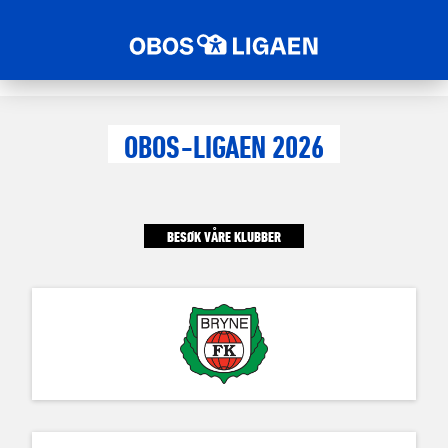
OBOS-LIGAEN 2026
BESØK VÅRE KLUBBER