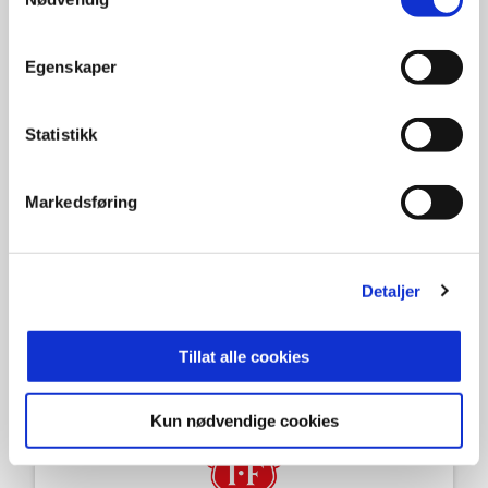
Egenskaper
Statistikk
Markedsføring
Detaljer
Tillat alle cookies
Kun nødvendige cookies