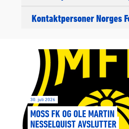
Kontaktpersoner Norges F
30. juli 2026
MOSS FK OG OLE MARTIN
NESSELQUIST AVSLUTTER