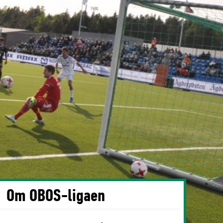
Om OBOS-ligaen