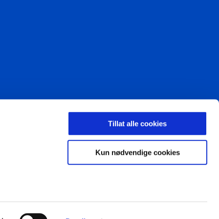
LDING
Tillat alle cookies
Kun nødvendige cookies