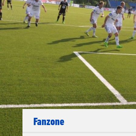
Fanzone