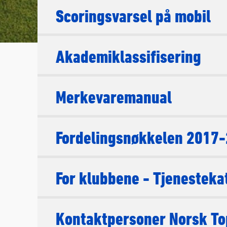
Scoringsvarsel på mobil
Akademiklassifisering
Merkevaremanual
Fordelingsnøkkelen 2017
For klubbene - Tjenesteka
Kontaktpersoner Norsk To