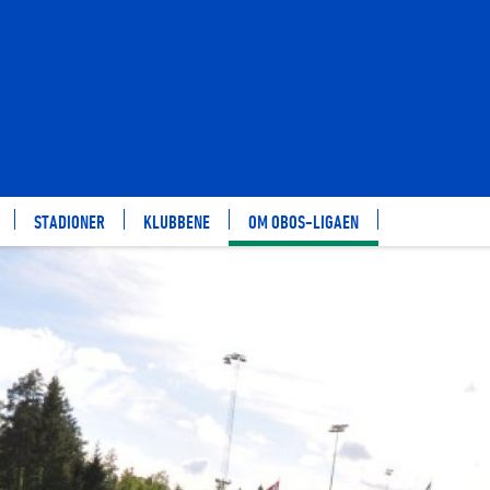
STADIONER
KLUBBENE
OM OBOS-LIGAEN