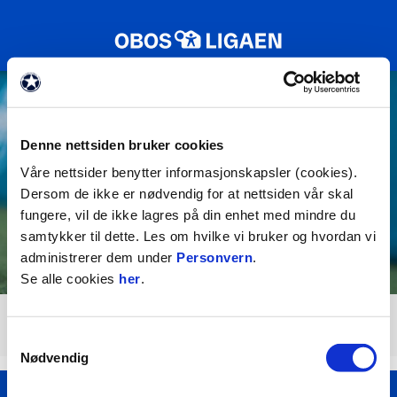
Denne nettsiden bruker cookies
Våre nettsider benytter informasjonskapsler (cookies).
Dersom de ikke er nødvendig for at nettsiden vår skal
fungere, vil de ikke lagres på din enhet med mindre du
samtykker til dette. Les om hvilke vi bruker og hvordan vi
administrerer dem under
Personvern
.
Se alle cookies
her
.
Bli arrangør
Samtykkevalg
Nødvendig