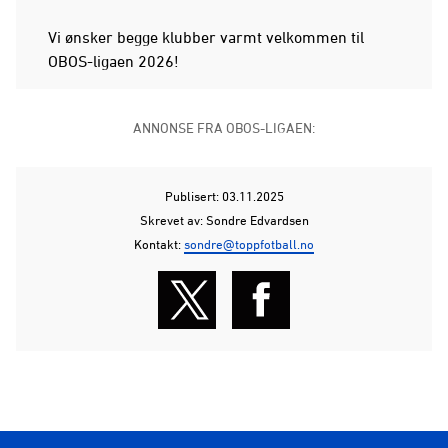
Vi ønsker begge klubber varmt velkommen til
OBOS-ligaen 2026!
ANNONSE FRA OBOS-LIGAEN:
Publisert: 03.11.2025
Skrevet av: Sondre Edvardsen
Kontakt:
sondre@toppfotball.no