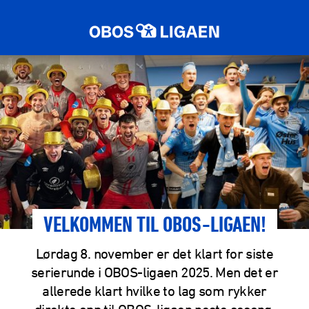
VELKOMMEN TIL OBOS-LIGAEN!
Lørdag 8. november er det klart for siste
serierunde i OBOS-ligaen 2025. Men det er
allerede klart hvilke to lag som rykker