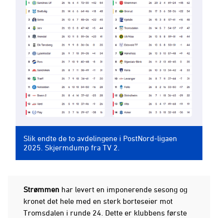
Slik endte de to avdelingene i PostNord-ligaen
2025. Skjermdump fra TV 2.
Strømmen
har levert en imponerende sesong og
kronet det hele med en sterk borteseier mot
Tromsdalen i runde 24. Dette er klubbens første