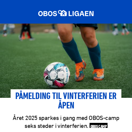
PÅMELDING TIL VINTERFERIEN ER
ÅPEN
Året 2025 sparkes i gang med OBOS-camp
seks steder i vinterferien.
OBOS CAMP