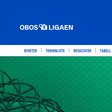
NYHETER
TERMINLISTE
RESULTATER
TABELL