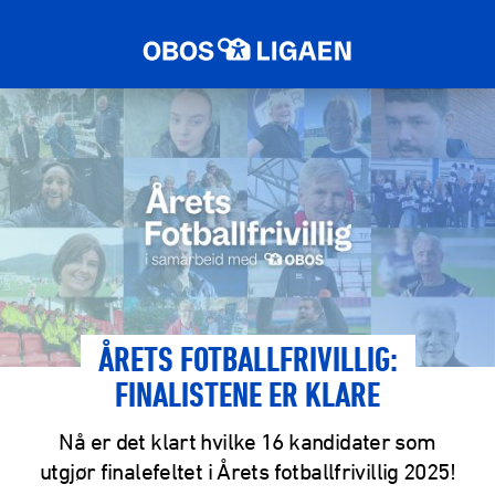
ÅRETS FOTBALLFRIVILLIG:
FINALISTENE ER KLARE
Nå er det klart hvilke 16 kandidater som
utgjør finalefeltet i Årets fotballfrivillig 2025!