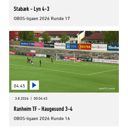
Stabæk - Lyn 4-3
OBOS-ligaen 2026 Runde 17
04:45
3.8.2026
|
00:04:45
Ranheim TF - Haugesund 3-4
OBOS-ligaen 2026 Runde 16