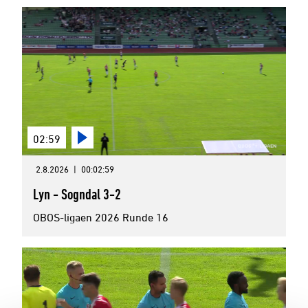
02:59
2.8.2026
|
00:02:59
Lyn - Sogndal 3-2
OBOS-ligaen 2026 Runde 16