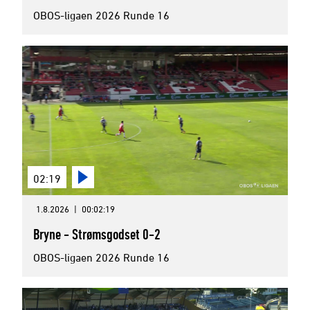
OBOS-ligaen 2026 Runde 16
02:19
1.8.2026
|
00:02:19
Bryne - Strømsgodset 0-2
OBOS-ligaen 2026 Runde 16