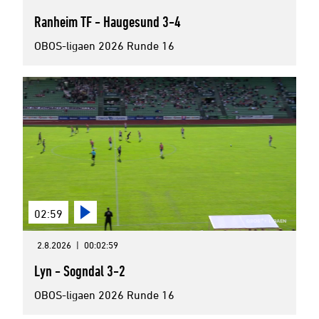
Ranheim TF - Haugesund 3-4
OBOS-ligaen 2026 Runde 16
02:59
2.8.2026
|
00:02:59
Lyn - Sogndal 3-2
OBOS-ligaen 2026 Runde 16