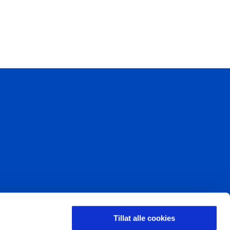
LDING
Tillat alle cookies