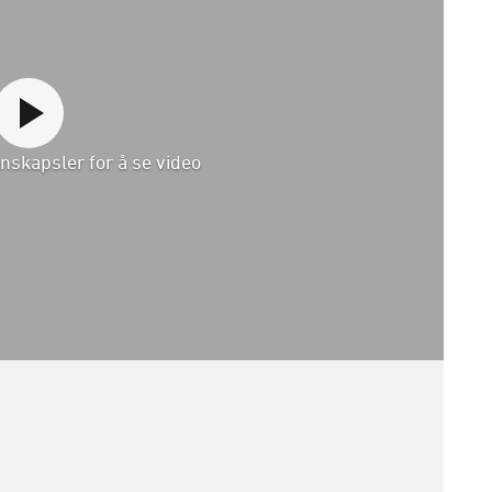
nskapsler for å se video