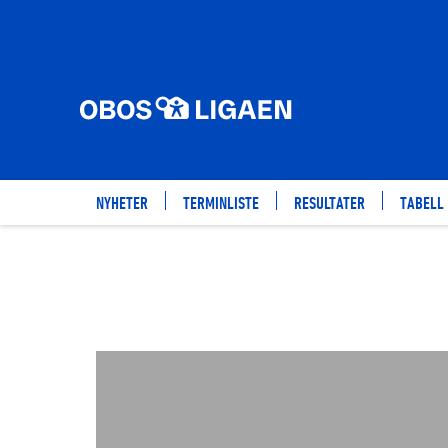
VIDEO
NYHETER
TERMINLISTE
RESULTATER
TABELL