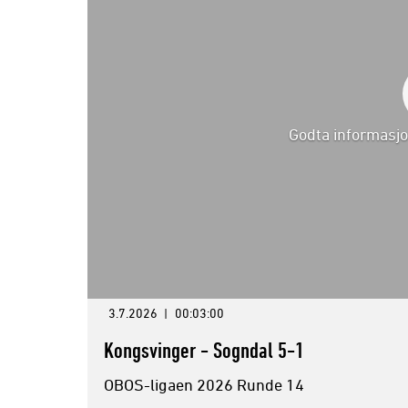
Godta informasjo
3.7.2026
|
00:03:00
Kongsvinger - Sogndal 5-1
OBOS-ligaen 2026 Runde 14