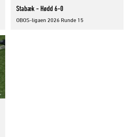
Stabæk - Hødd 6-0
OBOS-ligaen 2026 Runde 15