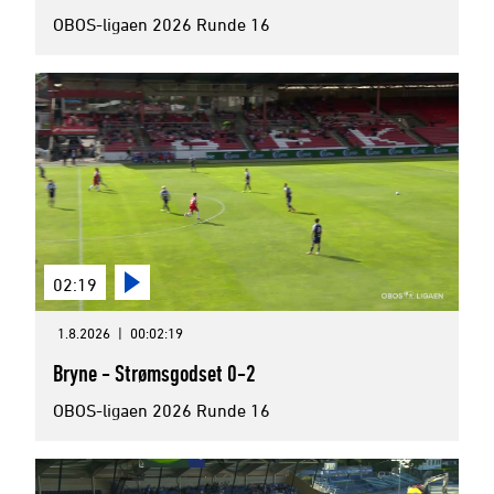
OBOS-ligaen 2026 Runde 16
02:19
1.8.2026
|
00:02:19
Bryne - Strømsgodset 0-2
OBOS-ligaen 2026 Runde 16