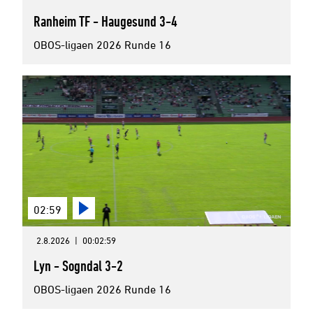
Ranheim TF - Haugesund 3-4
OBOS-ligaen 2026 Runde 16
02:59
2.8.2026
|
00:02:59
Lyn - Sogndal 3-2
OBOS-ligaen 2026 Runde 16