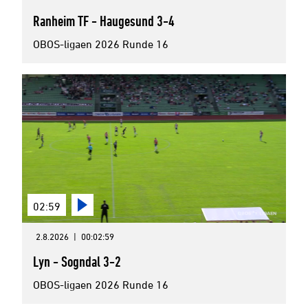
Ranheim TF - Haugesund 3-4
OBOS-ligaen 2026 Runde 16
02:59
2.8.2026
|
00:02:59
Lyn - Sogndal 3-2
OBOS-ligaen 2026 Runde 16