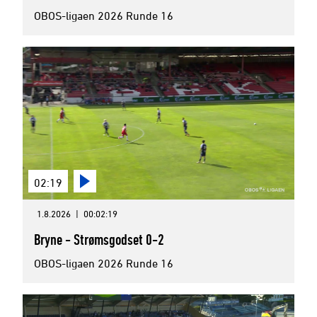
OBOS-ligaen 2026 Runde 16
02:19
1.8.2026
|
00:02:19
Bryne - Strømsgodset 0-2
OBOS-ligaen 2026 Runde 16