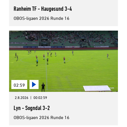
Ranheim TF - Haugesund 3-4
OBOS-ligaen 2026 Runde 16
02:59
2.8.2026
|
00:02:59
Lyn - Sogndal 3-2
OBOS-ligaen 2026 Runde 16