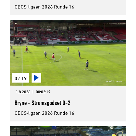
OBOS-ligaen 2026 Runde 16
02:19
1.8.2026
|
00:02:19
Bryne - Strømsgodset 0-2
OBOS-ligaen 2026 Runde 16